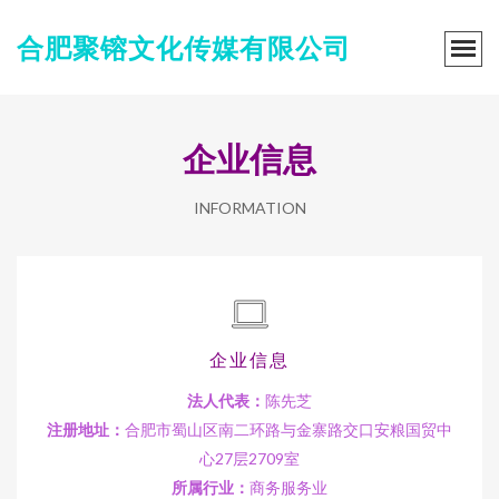
合肥聚镕文化传媒有限公司
企业信息
INFORMATION
企业信息
法人代表：
陈先芝
注册地址：
合肥市蜀山区南二环路与金寨路交口安粮国贸中
心27层2709室
所属行业：
商务服务业