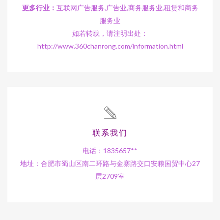
更多行业：
互联网广告服务,广告业,商务服务业,租赁和商务
服务业
如若转载，请注明出处：
http://www.360chanrong.com/information.html
联系我们
电话：1835657**
地址：合肥市蜀山区南二环路与金寨路交口安粮国贸中心27
层2709室