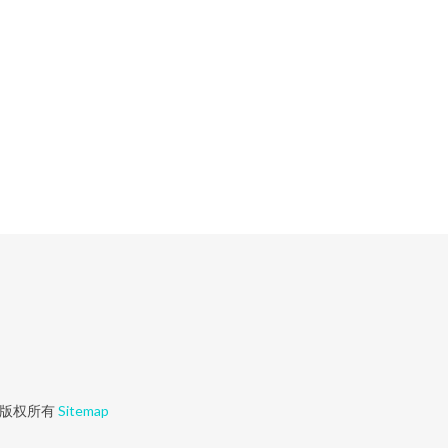
版权所有
Sitemap