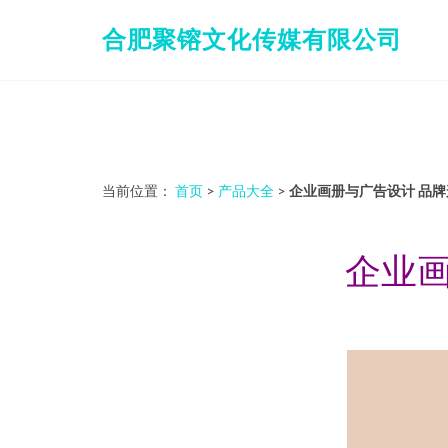
合肥聚镕文化传媒有限公司
当前位置：
首页
>
产品大全
>
企业画册与广告设计 品
企业画