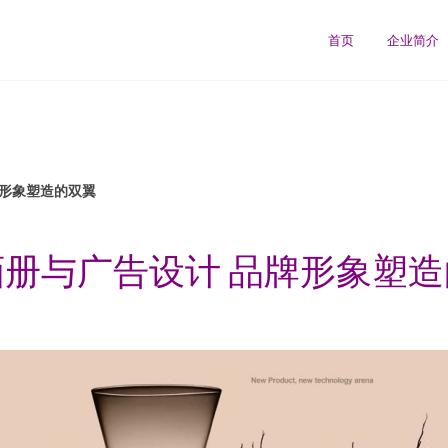
首页
企业简介
牌形象塑造的双翼
册与广告设计 品牌形象塑