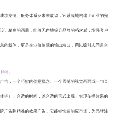
成功案例、服务体系及未来展望，它系统地构建了企业的完
设计精良的画册，能够无声地提升品牌的档次感，增强客户
息的载体，更是企业价值观的输出端口，用以吸引志同道合
利触角。
广告，一个巧妙的创意概念、一个震撼的视觉画面或一句直
体等）、合适的时间，以合适的形式出现，实现传播效果的
牌广告到精准的效果广告，它能够快速响应市场，为品牌注