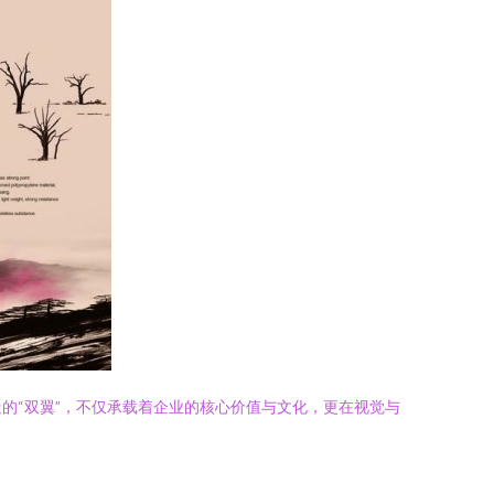
的“双翼”，不仅承载着企业的核心价值与文化，更在视觉与