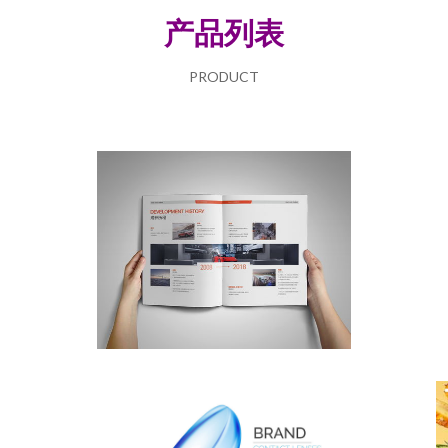
产品列表
PRODUCT