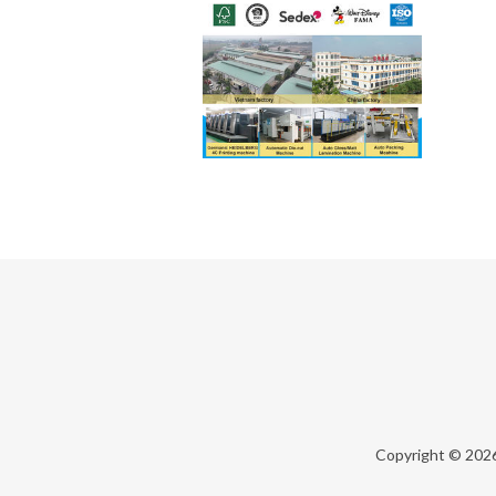
Copyright © 202