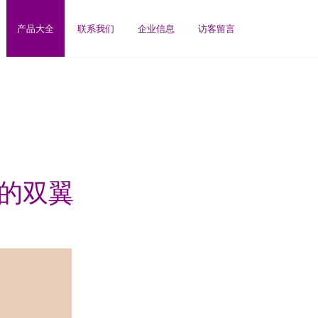
产品大全
联系我们
企业信息
访客留言
造的双翼