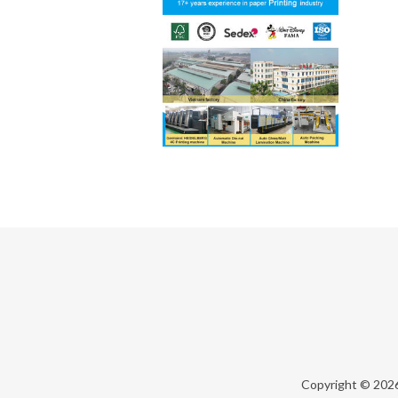
Copyright © 202