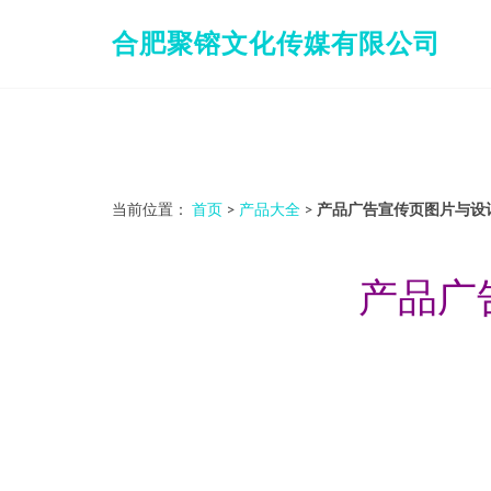
合肥聚镕文化传媒有限公司
当前位置：
首页
>
产品大全
>
产品广告宣传页图片与设
产品广