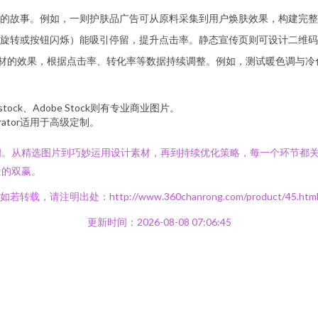
的故事。例如，一则护肤品广告可从原料采集到用户焕肤效果，构建完整
旋转或按钮闪烁）能吸引停留，提升点击率。静态宣传页则可设计二维码
素材的效果，根据点击率、转化率等数据持续调整。例如，测试暖色调与
rstock、Adobe Stock则有专业商业图片。
strator适用于高级定制。
。
问。从精选图片到巧妙运用设计素材，再到持续优化策略，每一个环节都
量的双赢。
如若转载，请注明出处：http://www.360chanrong.com/product/45.htm
更新时间：2026-08-08 07:06:45