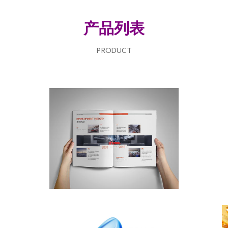
产品列表
PRODUCT