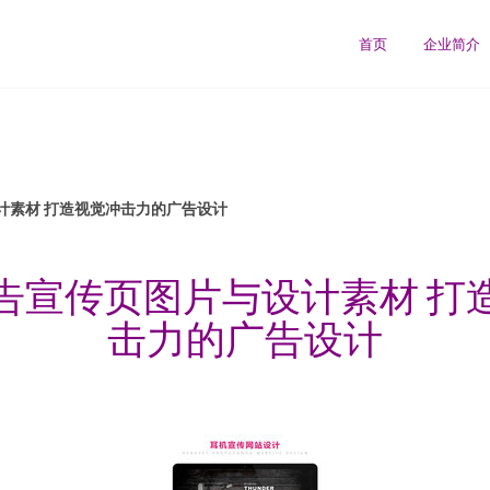
首页
企业简介
计素材 打造视觉冲击力的广告设计
告宣传页图片与设计素材 打
击力的广告设计