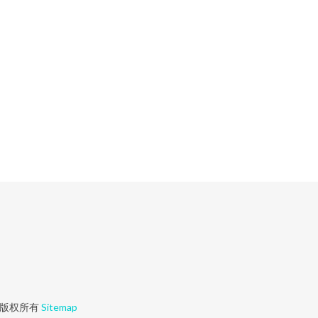
版权所有
Sitemap