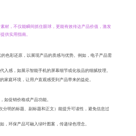
计素材，不仅能瞬间抓住眼球，更能有效传达产品价值，激发
师提供实用指南。
实的色彩还原，以展现产品的质感与优势。例如，电子产品需
代入感，如展示智能手机的屏幕细节或化妆品的细腻纹理。
的家庭环境，让用户直观感受到产品带来的益处。
，如促销价格或产品功能。
次分明的标题、副标题和正文）能提升可读性，避免信息过
如，环保产品可融入绿叶图案，传递绿色理念。