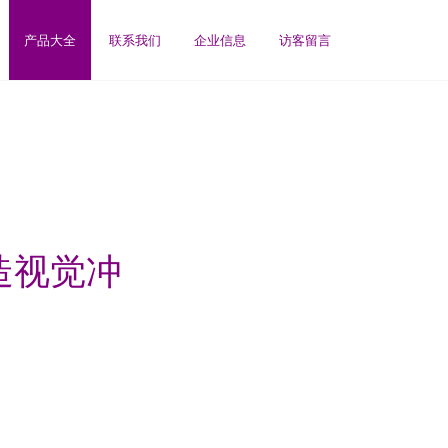
产品大全
联系我们
企业信息
访客留言
造视觉冲