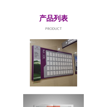
产品列表
PRODUCT