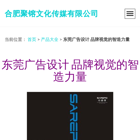
合肥聚镕文化传媒有限公司
当前位置：
首页
>
产品大全
>
东莞广告设计 品牌视觉的智造力量
东莞广告设计 品牌视觉的智
造力量