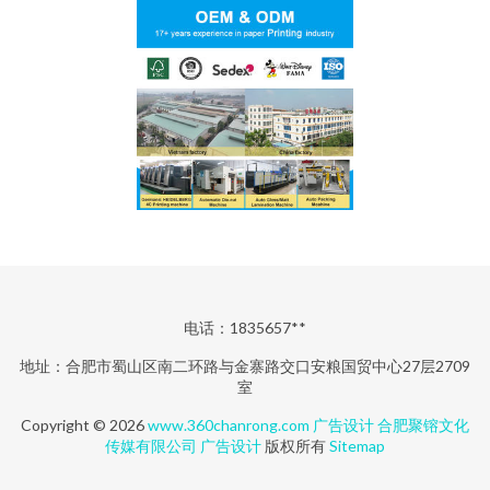
电话：1835657**
地址：合肥市蜀山区南二环路与金寨路交口安粮国贸中心27层2709
室
Copyright © 2026
www.360chanrong.com
广告设计
合肥聚镕文化
传媒有限公司
广告设计
版权所有
Sitemap